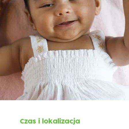
Czas i lokalizacja