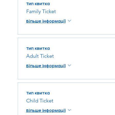
Тип квитка
Family Ticket
Більше інформації
Тип квитка
Adult Ticket
Більше інформації
Тип квитка
Child Ticket
Більше інформації