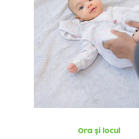
Ora și locul