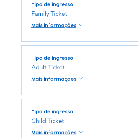
Tipo de ingresso
Family Ticket
Mais informações
Tipo de ingresso
Adult Ticket
Mais informações
Tipo de ingresso
Child Ticket
Mais informações